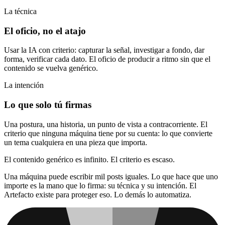
La técnica
El oficio, no el atajo
Usar la IA con criterio: capturar la señal, investigar a fondo, dar
forma, verificar cada dato. El oficio de producir a ritmo sin que el
contenido se vuelva genérico.
La intención
Lo que solo tú firmas
Una postura, una historia, un punto de vista a contracorriente. El
criterio que ninguna máquina tiene por su cuenta: lo que convierte
un tema cualquiera en una pieza que importa.
El contenido genérico es infinito. El criterio es escaso.
Una máquina puede escribir mil posts iguales. Lo que hace que uno
importe es la mano que lo firma: su técnica y su intención. El
Artefacto existe para proteger eso. Lo demás lo automatiza.