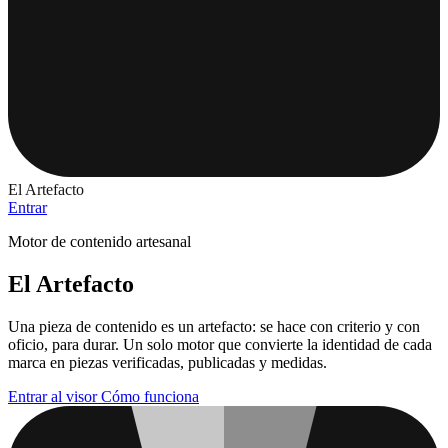
El Artefacto
Entrar
Motor de contenido artesanal
El Artefacto
Una pieza de contenido es un artefacto: se hace con
criterio
y con
oficio
, para durar. Un solo motor que convierte la identidad de cada
marca en piezas verificadas, publicadas y medidas.
Entrar al visor
Cómo funciona